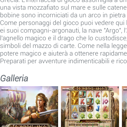
una vista mozzafiato sul mare e sulle caten
bobine sono incorniciati da un arco in pietra
Come personaggi del gioco puoi vedere qui l
ei suoi compagni-argonauti, la nave "Argo", l'
l'agnello magico e il drago che lo custodisce
simboli del mazzo di carte. Come nella legge
potere magico e aiuterà a ottenere rapidame
Preparati per avventure indimenticabili e r
Galleria