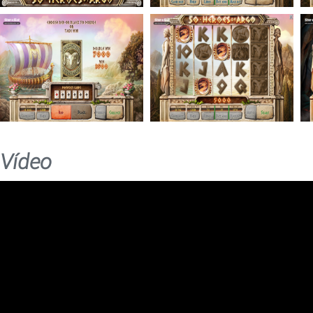
Vídeo