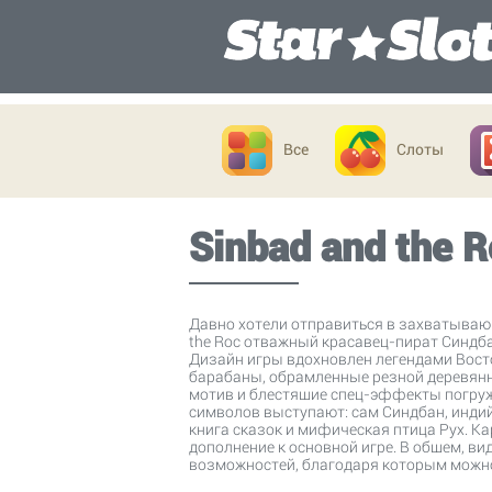
Все
Слоты
Sinbad and the R
Давно хотели отправиться в захватывающ
the Roc отважный красавец-пират Синдб
Дизайн игры вдохновлен легендами Вост
барабаны, обрамленные резной деревянн
мотив и блестящие спец-эффекты погруж
символов выступают: сам Синдбан, индий
книга сказок и мифическая птица Рух. К
дополнение к основной игре. В общем, вид
возможностей, благодаря которым можно 