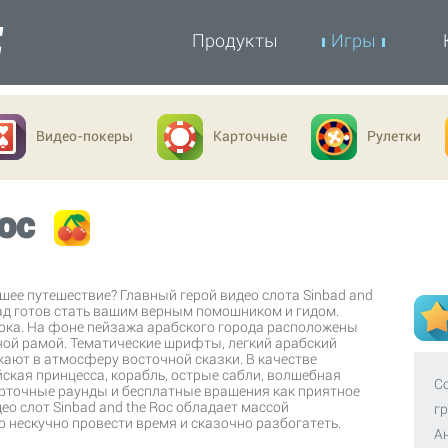
Продукты
Игры
Видео-покеры
Карточные
Рулетки
oc
ее путешествие? Главный герой видео слота Sinbad and
ад готов стать вашим верным помощником и гидом.
ока. На фоне пейзажа арабского города расположены
ой рамой. Тематические шрифты, легкий арабский
ают в атмосферу восточной сказки. В качестве
ская принцесса, корабль, острые сабли, волшебная
С
арточные раунды и бесплатные вращения как приятное
ео слот Sinbad and the Roc обладает массой
г
нескучно провести время и сказочно разбогатеть.
А