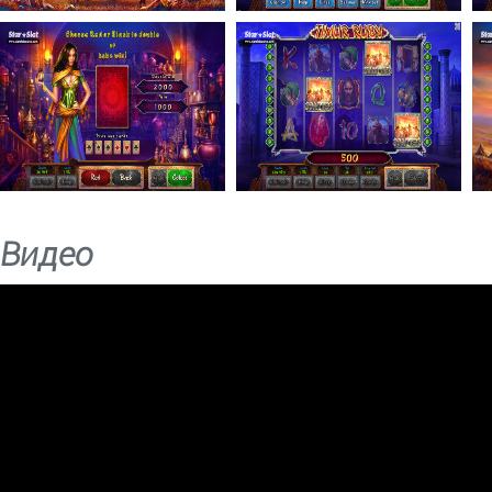
Видео