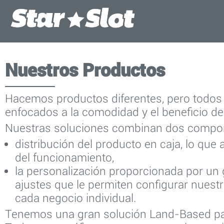
Nuestros Productos
Hacemos productos diferentes, pero todos 
enfocados a la comodidad y el beneficio de
Nuestras soluciones combinan dos compon
distribución del producto en caja, lo que 
del funcionamiento,
la personalización proporcionada por un
ajustes que le permiten configurar nuest
cada negocio individual.
Tenemos una gran solución Land-Based par