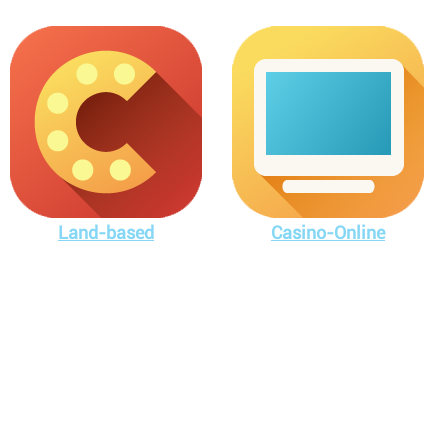
Land-based
Casino-Online